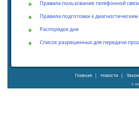
Правила пользования телефонной связ
Правила подготовки к диагностическим
Распорядок дня
Список разрешенных для передачи прод
Главная
|
Новости
|
Зако
© 20