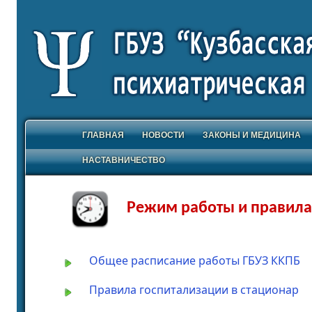
ГЛАВНАЯ
НОВОСТИ
ЗАКОНЫ И МЕДИЦИНА
НАСТАВНИЧЕСТВО
Режим работы и правила
Общее расписание работы ГБУЗ ККПБ
Правила госпитализации в стационар